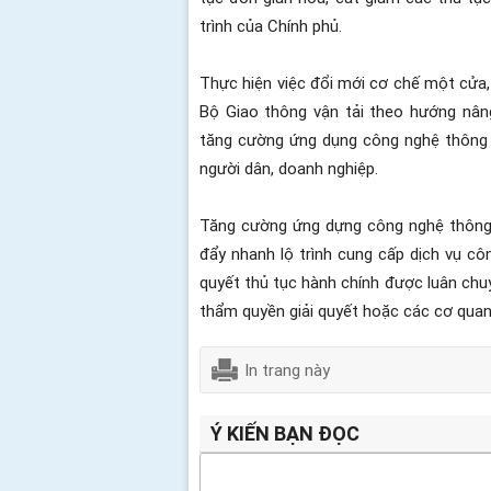
trình của Chính phủ.
Thực hiện việc đổi mới cơ chế một cửa, 
Bộ Giao thông vận tải theo hướng nâng
tăng cường ứng dụng công nghệ thông tin
người dân, doanh nghiệp.
Tăng cường ứng dựng công nghệ thông ti
đẩy nhanh lộ trình cung cấp dịch vụ cô
quyết thủ tục hành chính được luân chuy
thẩm quyền giải quyết hoặc các cơ quan
In trang này
Ý KIẾN BẠN ĐỌC