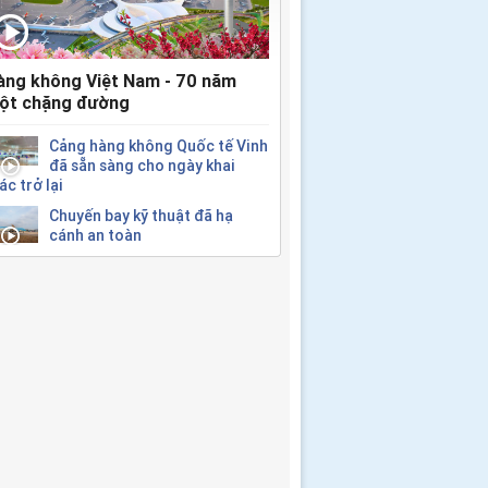
àng không Việt Nam - 70 năm
ột chặng đường
Cảng hàng không Quốc tế Vinh
đã sẵn sàng cho ngày khai
ác trở lại
Chuyến bay kỹ thuật đã hạ
cánh an toàn