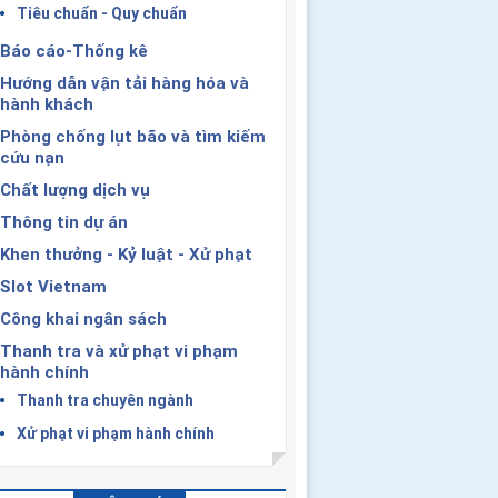
Tiêu chuẩn - Quy chuẩn
Báo cáo-Thống kê
Hướng dẫn vận tải hàng hóa và
hành khách
Phòng chống lụt bão và tìm kiếm
cứu nạn
Chất lượng dịch vụ
Thông tin dự án
Khen thưởng - Kỷ luật - Xử phạt
Slot Vietnam
Công khai ngân sách
Thanh tra và xử phạt vi phạm
hành chính
Thanh tra chuyên ngành
Xử phạt vi phạm hành chính