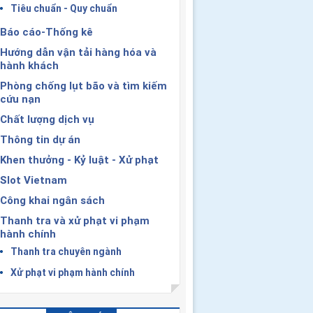
Tiêu chuẩn - Quy chuẩn
Báo cáo-Thống kê
Hướng dẫn vận tải hàng hóa và
hành khách
Phòng chống lụt bão và tìm kiếm
cứu nạn
Chất lượng dịch vụ
Thông tin dự án
Khen thưởng - Kỷ luật - Xử phạt
Slot Vietnam
Công khai ngân sách
Thanh tra và xử phạt vi phạm
hành chính
Thanh tra chuyên ngành
Xử phạt vi phạm hành chính