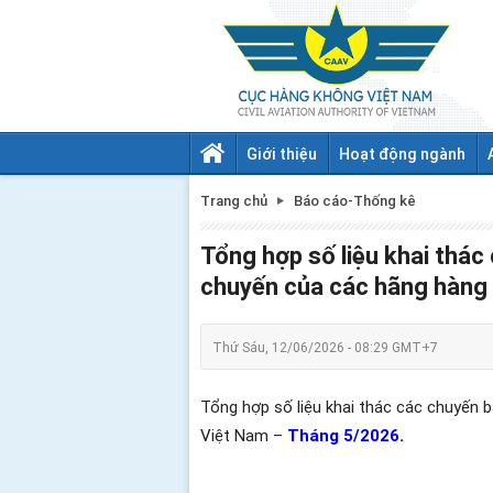
Giới thiệu
Hoạt động ngành
Trang chủ
Báo cáo-Thống kê
Tổng hợp số liệu khai thác
chuyến của các hãng hàng
Thứ Sáu, 12/06/2026 - 08:29 GMT+7
Tổng hợp số liệu khai thác các chuyến 
Việt Nam –
Tháng 5/2026.