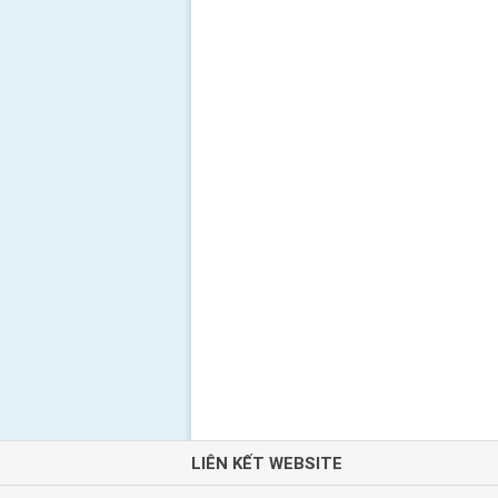
LIÊN KẾT WEBSITE