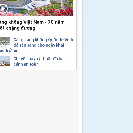
àng không Việt Nam - 70 năm
ột chặng đường
Cảng hàng không Quốc tế Vinh
đã sẵn sàng cho ngày khai
ác trở lại
Chuyến bay kỹ thuật đã hạ
cánh an toàn