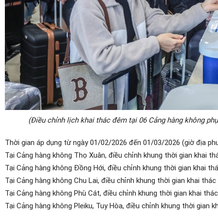
(Điều chỉnh lịch khai thác đêm tại 06 Cảng hàng không ph
Thời gian áp dụng từ ngày 01/02/2026 đến 01/03/2026 (giờ địa ph
Tại Cảng hàng không Thọ Xuân, điều chỉnh khung thời gian khai 
Tại Cảng hàng không Đồng Hới, điều chỉnh khung thời gian khai 
Tại Cảng hàng không Chu Lai, điều chỉnh khung thời gian khai thá
Tại Cảng hàng không Phù Cát, điều chỉnh khung thời gian khai t
Tại Cảng hàng không Pleiku, Tuy Hòa, điều chỉnh khung thời gian 