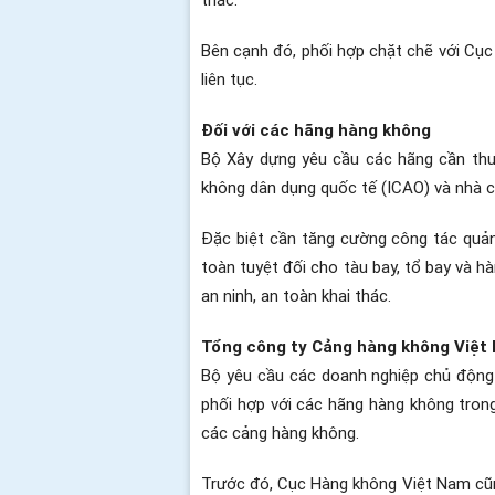
Bên cạnh đó, phối hợp chặt chẽ với Cục
liên tục.
Đối với các hãng hàng không
Bộ Xây dựng yêu cầu các hãng cần thường
không dân dụng quốc tế (ICAO) và nhà ch
Đặc biệt cần tăng cường công tác quản
toàn tuyệt đối cho tàu bay, tổ bay và hà
an ninh, an toàn khai thác.
Tổng công ty Cảng hàng không Việt
Bộ yêu cầu các doanh nghiệp chủ động nguô
phối hợp với các hãng hàng không trong
các cảng hàng không.
Trước đó, Cục Hàng không Việt Nam cũng 