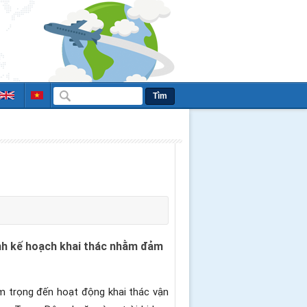
Tìm
hỉnh kế hoạch khai thác nhằm đảm
êm trọng đến hoạt động khai thác vận