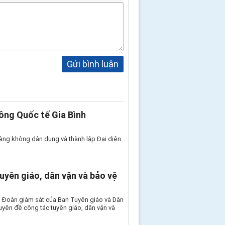
Gửi bình luận
ông Quốc tế Gia Bình
àng không dân dụng và thành lập Đại diện
uyên giáo, dân vận và bảo vệ
, Đoàn giám sát của Ban Tuyên giáo và Dân
yên đề công tác tuyên giáo, dân vận và