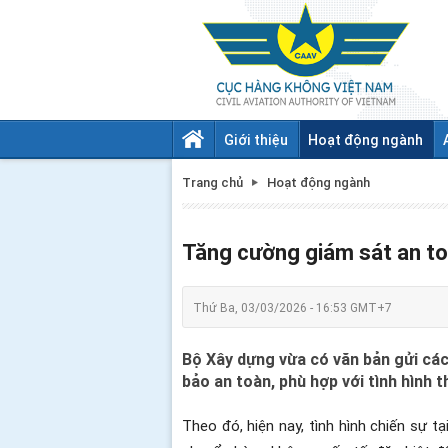
Giới thiệu
Hoạt động ngành
Trang chủ
Hoạt động ngành
Tăng cường giám sát an to
Thứ Ba, 03/03/2026 - 16:53 GMT+7
Bộ Xây dựng vừa có văn bản gửi các 
bảo an toàn, phù hợp với tình hình 
Theo đó, hiện nay, tình hình chiến sự ta