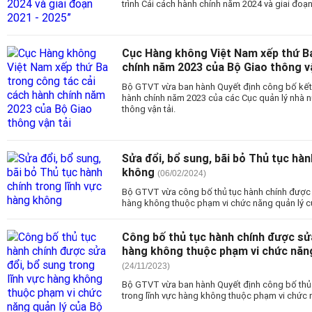
trình Cải cách hành chính năm 2024 và giai đoạn
Cục Hàng không Việt Nam xếp thứ Ba
chính năm 2023 của Bộ Giao thông vậ
Bộ GTVT vừa ban hành Quyết định công bố kết 
hành chính năm 2023 của các Cục quản lý nhà 
thông vận tải.
Sửa đổi, bổ sung, bãi bỏ Thủ tục hàn
không
(06/02/2024)
Bộ GTVT vừa công bố thủ tục hành chính được s
hàng không thuộc phạm vi chức năng quản lý củ
Công bố thủ tục hành chính được sửa
hàng không thuộc phạm vi chức năn
(24/11/2023)
Bộ GTVT vừa ban hành Quyết định công bố thủ 
trong lĩnh vực hàng không thuộc phạm vi chức n