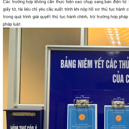
Các trường hợp không cần thực hiện sao chụp sang bản điện tử: 
giấy tờ, tài liệu chỉ yêu cầu xuất trình khi nộp hồ sơ thủ tục hành 
trong quá trình giải quyết thủ tục hành chính, trừ trường hợp pháp
pháp luật.