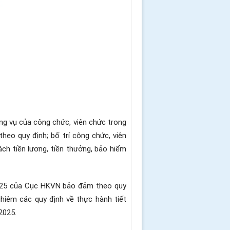
ông vụ của công chức, viên chức trong
theo quy định; bố trí công chức, viên
ch tiền lương, tiền thưởng, bảo hiểm
 2025 của Cục HKVN bảo đảm theo quy
nghiêm các quy định về thực hành tiết
2025.