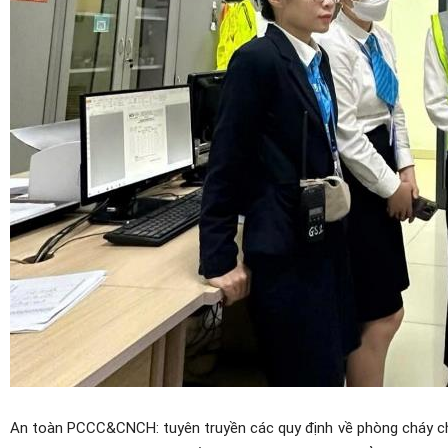
An toàn PCCC&CNCH: tuyên truyền các quy định về phòng cháy chữ