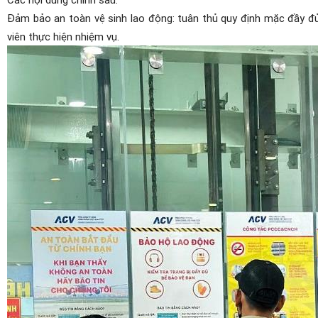
Đảm bảo an toàn vệ sinh lao động: tuân thủ quy định mặc đầy đủ
viên thực hiện nhiệm vụ.