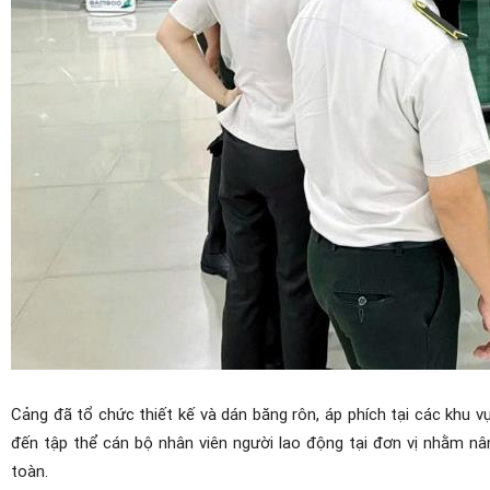
Cảng đã tổ chức thiết kế và dán băng rôn, áp phích tại các khu v
đến tập thể cán bộ nhân viên người lao động tại đơn vị nhằm nâ
toàn.