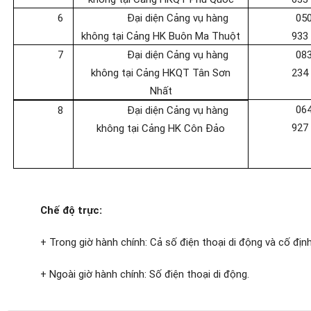
6
Đại diện Cảng vụ hàng
05
không tại Cảng HK
Buôn Ma Thuột
933
7
Đại diện Cảng vụ hàng
08
không tại Cảng HKQT Tân Sơn
234
Nhất
06
8
Đại diện Cảng vụ hàng
927
không tại Cảng HK
Côn Đảo
Chế độ trực:
+ Trong giờ hành chính: Cả số điện thoại di động và cố định
+ Ngoài giờ hành chính: Số điện thoại di động.