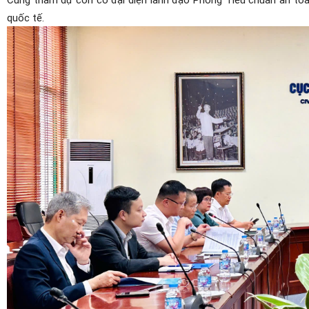
quốc tế.