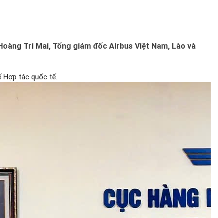
Hoàng Tri Mai, Tổng giám đốc Airbus Việt Nam, Lào và
 Hợp tác quốc tế.