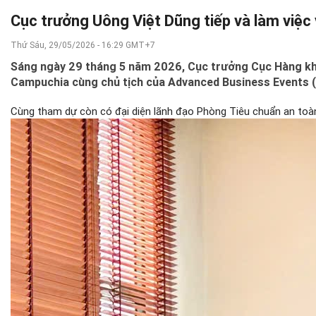
Cục trưởng Uông Việt Dũng tiếp và làm việc v
Thứ Sáu, 29/05/2026 - 16:29 GMT+7
Sáng ngày 29 tháng 5 năm 2026, Cục trưởng Cục Hàng khôn
Campuchia cùng chủ tịch của Advanced Business Events (
Cùng tham dự còn có đại diện lãnh đạo Phòng Tiêu chuẩn an toà