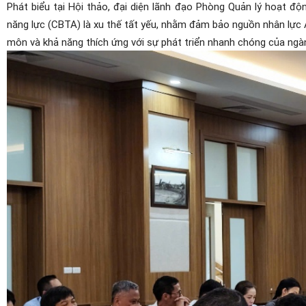
Phát biểu tại Hội thảo, đại diện lãnh đạo Phòng Quản lý hoạt đ
năng lực (CBTA) là xu thế tất yếu, nhằm đảm bảo nguồn nhân lực
môn và khả năng thích ứng với sự phát triển nhanh chóng của ngà