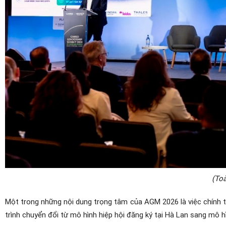
(Toà
Một trong những nội dung trọng tâm của AGM 2026 là việc chính 
trình chuyển đổi từ mô hình hiệp hội đăng ký tại Hà Lan sang mô h