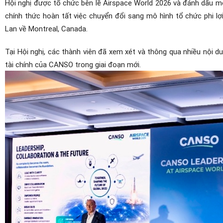
Hội nghị được tổ chức bên lề Airspace World 2026 và đánh dấu m
chính thức hoàn tất việc chuyển đổi sang mô hình tổ chức phi l
Lan về Montreal, Canada.
Tại Hội nghị, các thành viên đã xem xét và thông qua nhiều nội du
tài chính của CANSO trong giai đoạn mới.