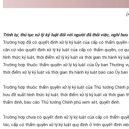
(
Trình tự, thủ tục xử lý kỷ luật đối với người đã thôi việc, nghỉ hưu
Trường hợp đã có quyết định xử lý kỷ luật của cấp có thẩm quyền đố
căn cứ vào quyết định xử lý kỷ luật của cấp có thẩm quyền, cơ 
hình thức kỷ luật, thời điểm xử lý kỷ luật và thời gian thi hành kỷ luậ
Trường hợp thuộc thẩm quyền xử lý kỷ luật của Ủy ban Thường vụ 
thời điểm xử lý kỷ luật và thời gian thi hành kỷ luật báo cáo Ủy b
Trường hợp thuộc thẩm quyền xử lý kỷ luật của Thủ tướng Chính ph
hưu đề xuất hình thức kỷ luật, thời điểm xử lý kỷ luật và thời gian
thẩm định, báo cáo Thủ tướng Chính phủ xem xét, quyết định.
Trường hợp chưa có quyết định xử lý kỷ luật của cấp có thẩm quyền
tác; cấp có thẩm quyền xử lý kỷ luật quy định ở trên quyết định việ