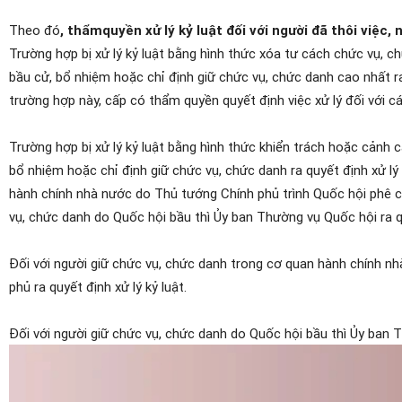
Theo đó
, thẩm
quyền xử lý kỷ luật đối với người đã thôi việc, 
Trường hợp bị xử lý kỷ luật bằng hình thức xóa tư cách chức vụ, c
bầu cử, bổ nhiệm hoặc chỉ định giữ chức vụ, chức danh cao nhất ra q
trường hợp này, cấp có thẩm quyền quyết định việc xử lý đối với c
Trường hợp bị xử lý kỷ luật bằng hình thức khiển trách hoặc cảnh 
bổ nhiệm hoặc chỉ định giữ chức vụ, chức danh ra quyết định xử lý
hành chính nhà nước do Thủ tướng Chính phủ trình Quốc hội phê chu
vụ, chức danh do Quốc hội bầu thì Ủy ban Thường vụ Quốc hội ra quy
Đối với người giữ chức vụ, chức danh trong cơ quan hành chính n
phủ ra quyết định xử lý kỷ luật.
Đối với người giữ chức vụ, chức danh do Quốc hội bầu thì Ủy ban Th