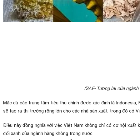
(SAF- Tương lai của ngành
Mặc dù các trung tâm tiêu thụ chính được xác định là Indonesia, 
sẽ tạo ra thị trường rộng lớn cho các nhà sản xuất, trong đó có V
Điều này đồng nghĩa với việc Việt Nam không chỉ có cơ hội xuất k
đổi xanh của ngành hàng không trong nước.