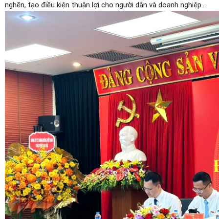
nghẽn, tạo điều kiện thuận lợi cho người dân và doanh nghiệp...