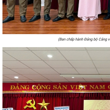
(Ban chấp hành Đảng bộ Cảng v