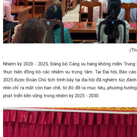
(To
Nhiệm kỳ 2020 - 2025, Đảng bộ Cảng vụ hàng không miền Trung lu
thực hiện đồng bộ các nhiệm vụ trọng tâm. Tại Đại hội, Báo cá
2025 được Đoàn Chủ tịch trình bày tại đại hội đã nghiêm túc đán
nhìn chỉ ra mặt còn hạn chế, từ đó đề ra mục tiêu, phương hướn
phát triển bền vững trong nhiệm kỳ 2025 - 2030.