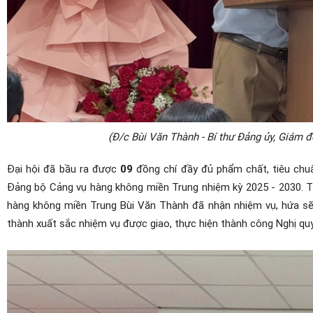
(Đ/c Bùi Văn Thành - Bí thư Đảng ủy, Giám đ
Đại hội đã bầu ra được
09
đồng chí đầy đủ phẩm chất, tiêu chuẩn
Đảng bộ Cảng vụ hàng không miền Trung nhiệm kỳ 2025 - 2030. T
hàng không miền Trung Bùi Văn Thành đã nhận nhiệm vụ, hứa sẽ 
thành xuất sắc nhiệm vụ được giao, thực hiện thành công Nghị quy