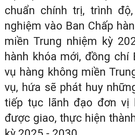
chuẩn chính trị, trình độ
nghiệm vào Ban Chấp hàn
miền Trung nhiệm kỳ 20
hành khóa mới, đồng chí 
vụ hàng không miền Trun
vụ, hứa sẽ phát huy những
tiếp tục lãnh đạo đơn vị
được giao, thực hiện thàn
kỳ 2025 - 2030.