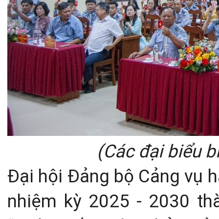
(Các đại biểu bi
Đại hội Đảng bộ Cảng vụ h
nhiệm kỳ 2025 - 2030 thà