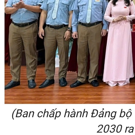
(Ban chấp hành Đảng bộ
2030 ra