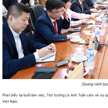
(Quang cảnh buổ
Phát biểu tại buổi làm việc, Thứ trưởng Lê Anh Tuấn cảm ơn sự 
Việt Nam.