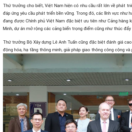
Thứ trưởng cho biết, Việt Nam hiện có nhu cầu rất lớn về phát triể
đáp ứng yêu cầu phát triển bền vững. Trong đó, các lĩnh vực như h
đang được Chính phủ Việt Nam đặc biệt ưu tiên như Cảng hàng kh
Minh, dự án mở rộng các cảng biển trọng điểm cũng như thúc đẩy ph
Thứ trưởng Bộ Xây dựng Lê Anh Tuấn cũng đặc biệt đánh giá cao 
động hóa, hạ tầng thông minh, giải pháp giao thông công cộng và 