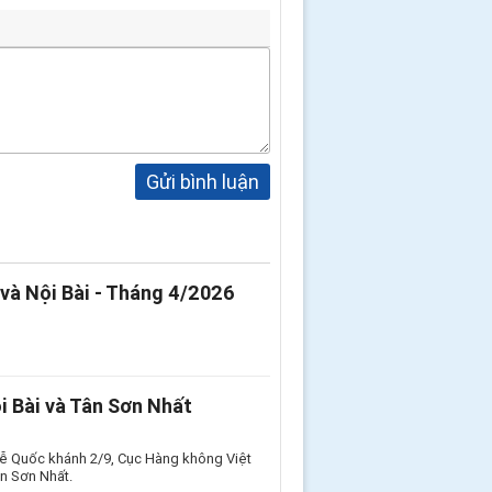
Gửi bình luận
và Nội Bài - Tháng 4/2026
i Bài và Tân Sơn Nhất
lễ Quốc khánh 2/9, Cục Hàng không Việt
n Sơn Nhất.