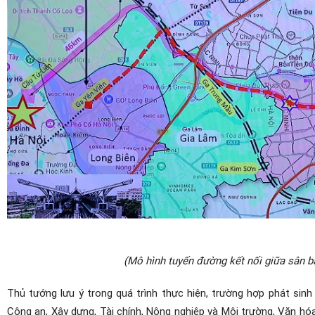
(Mô hình tuyến đường kết nối giữa sân ba
Thủ tướng lưu ý trong quá trình thực hiện, trường hợp phát sinh
Công an, Xây dựng, Tài chính, Nông nghiệp và Môi trường, Văn hóa