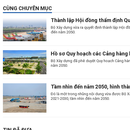
CÙNG CHUYÊN MỤC
Thành lập Hội đồng thẩm định Q
Bộ Xây dựng vừa ra quyết định thành lập Hội đ
đến năm 2050.
Hồ sơ Quy hoạch các Cảng hàng
Bộ Xây dựng đã phê duyệt Quy hoạch Cảng hàn
năm 2050.
Tầm nhìn đến năm 2050, hình th
Đó là một trong nhũng nội dung vừa được Bộ X
2021-2030, tầm nhìn đến năm 2050.
TIN ĐÃ ĐƯA