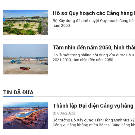
Hồ sơ Quy hoạch các Cảng hàng
Bộ Xây dựng đã phê duyệt Quy hoạch Cảng hàn
năm 2050.
Tầm nhìn đến năm 2050, hình th
Đó là một trong nhũng nội dung vừa được Bộ X
2021-2030, tầm nhìn đến năm 2050.
TIN ĐÃ ĐƯA
Thành lập Đại diện Cảng vụ hàng
(07/08/2026)
Bộ trưởng Bộ Xây dựng Trần Hồng Minh vừa ký 
Cảng vụ hàng không miền Bắc tại Cảng hàng kh