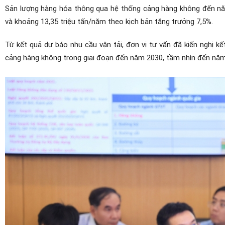
Sản lượng hàng hóa thông qua hệ thống cảng hàng không đến năm
và khoảng 13,35 triệu tấn/năm theo kịch bản tăng trưởng 7,5%.
Từ kết quả dự báo nhu cầu vận tải, đơn vị tư vấn đã kiến nghị 
cảng hàng không trong giai đoạn đến năm 2030, tầm nhìn đến năm