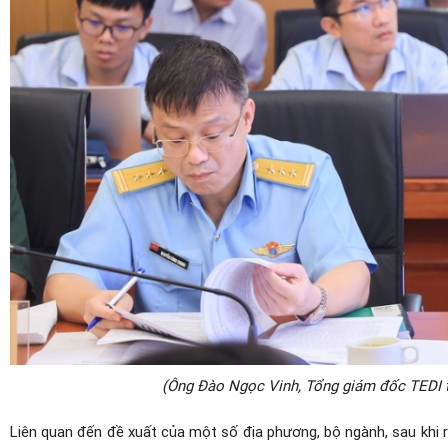
(Ông Đào Ngọc Vinh, Tổng giám đốc TEDI t
Liên quan đến đề xuất của một số địa phương, bộ ngành, sau khi r