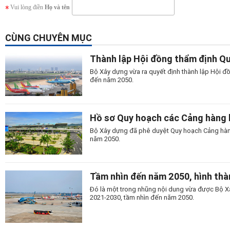
Vui lòng điền
Họ và tên
CÙNG CHUYÊN MỤC
Thành lập Hội đồng thẩm định Q
Bộ Xây dựng vừa ra quyết định thành lập Hội đ
đến năm 2050.
Hồ sơ Quy hoạch các Cảng hàng
Bộ Xây dựng đã phê duyệt Quy hoạch Cảng hàn
năm 2050.
Tầm nhìn đến năm 2050, hình th
Đó là một trong nhũng nội dung vừa được Bộ X
2021-2030, tầm nhìn đến năm 2050.