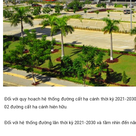
Đối với quy hoạch hệ thống đường cất hạ cánh thời kỳ 2021-203
02 đường cất hạ cánh hiện hữu.
Đối với hệ thống đường lăn thời kỳ 2021-2030 và tầm nhìn đến nă