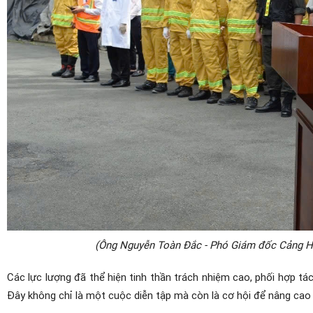
(Ông Nguyễn Toàn Đắc - Phó Giám đốc Cảng HK
Các lực lượng đã thể hiện tinh thần trách nhiệm cao, phối hợp tác
Đây không chỉ là một cuộc diễn tập mà còn là cơ hội để nâng cao 