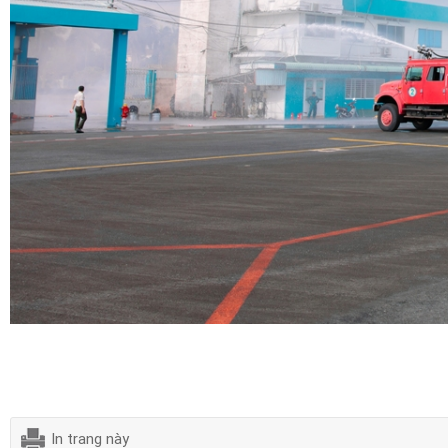
In trang này