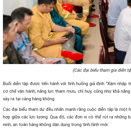
(Các đại biểu tham gia diễn 
Buổi diễn tập được tiến hành với tình huống giả định “Xâm nhập t
cơ chế vận hành, năng lực tham mưu, chỉ huy, cũng như khả năng
xảy ra tại cảng hàng không.
Các đại biểu tham dự đều nhấn mạnh rằng cuộc diễn tập là một h
hợp giữa các lực lượng. Qua đó, các đơn vị có thể rút ra những
ninh, an toàn hàng không dân dụng trong tình hình mới.