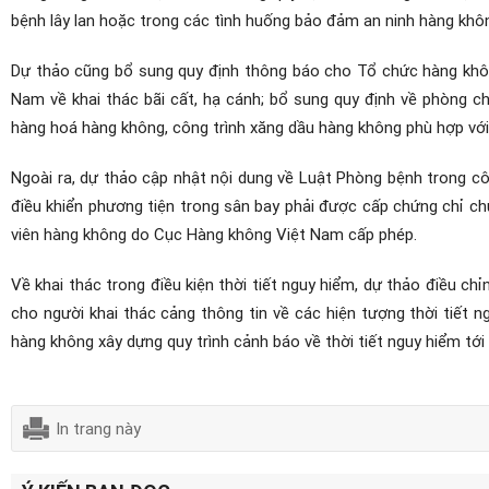
bệnh lây lan hoặc trong các tình huống bảo đảm an ninh hàng khô
Dự thảo cũng bổ sung quy định thông báo cho Tổ chức hàng không d
Nam về khai thác bãi cất, hạ cánh; bổ sung quy định về phòng cha
hàng hoá hàng không, công trình xăng dầu hàng không phù hợp với d
Ngoài ra, dự thảo cập nhật nội dung về Luật Phòng bệnh trong công
điều khiển phương tiện trong sân bay phải được cấp chứng chỉ chu
viên hàng không do Cục Hàng không Việt Nam cấp phép.
Về khai thác trong điều kiện thời tiết nguy hiểm, dự thảo điều chi
cho người khai thác cảng thông tin về các hiện tượng thời tiết
hàng không xây dựng quy trình cảnh báo về thời tiết nguy hiểm tới
In trang này