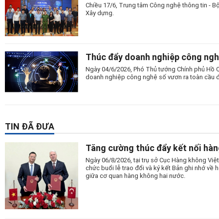
Chiều 17/6, Trung tâm Công nghệ thông tin - Bộ 
Xây dựng.
Thúc đẩy doanh nghiệp công nghệ
Ngày 04/6/2026, Phó Thủ tướng Chính phủ Hồ Q
doanh nghiệp công nghệ số vươn ra toàn cầu 
TIN ĐÃ ĐƯA
Tăng cường thúc đẩy kết nối hàn
Ngày 06/8/2026, tại trụ sở Cục Hàng không Vi
chức buổi lễ trao đổi và ký kết Bản ghi nhớ v
giữa cơ quan hàng không hai nước.