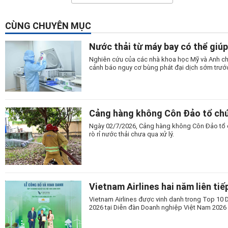
CÙNG CHUYÊN MỤC
Nước thải từ máy bay có thể giúp
Nghiên cứu của các nhà khoa học Mỹ và Anh cho
cảnh báo nguy cơ bùng phát đại dịch sớm trước
Cảng hàng không Côn Đảo tổ chứ
Ngày 02/7/2026, Cảng hàng không Côn Đảo tổ c
rò rỉ nước thải chưa qua xử lý.
Vietnam Airlines hai năm liên t
Vietnam Airlines được vinh danh trong Top 10
2026 tại Diễn đàn Doanh nghiệp Việt Nam 2026 