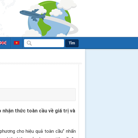
Tìm
nhận thức toàn cầu về giá trị và
phương cho hiệu quả toàn cầu” nhấn