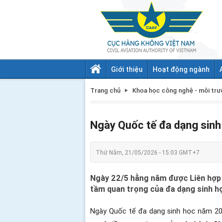
Giới thiệu
Hoạt động ngành
Trang chủ
Khoa học công nghệ - môi tr
Ngày Quốc tế đa dạng sinh
Thứ Năm, 21/05/2026 - 15:03 GMT+7
Ngày 22/5 hằng năm được Liên hợp 
tầm quan trọng của đa dạng sinh họ
Ngày Quốc tế đa dạng sinh học năm 20