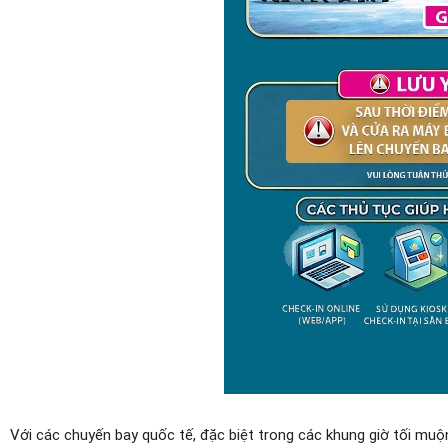
Với các chuyến bay quốc tế, đặc biệt trong các khung giờ tối muộ