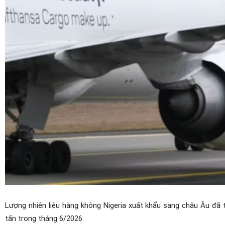
Lượng nhiên liệu hàng không Nigeria xuất khẩu sang châu Âu đã 
tấn trong tháng 6/2026.