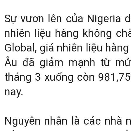
Sự vươn lên của Nigeria d
nhiên liệu hàng không c
Global, giá nhiên liệu hàn
Âu đã giảm mạnh từ mức
tháng 3 xuống còn 981,75
nay.
Nguyên nhân là các nhà m