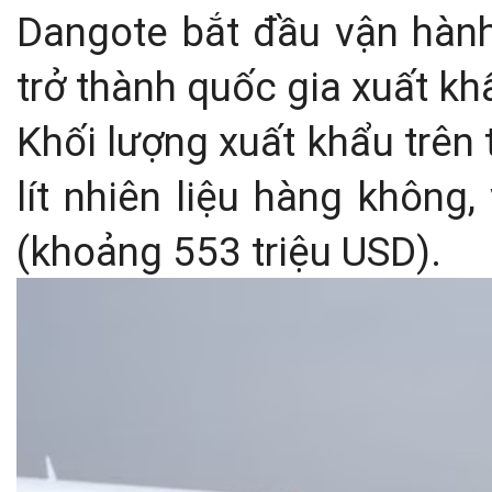
Dangote bắt đầu vận hàn
trở thành quốc gia xuất kh
Khối lượng xuất khẩu trên
lít nhiên liệu hàng không, 
(khoảng 553 triệu USD).