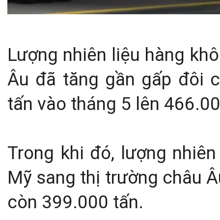
Lượng nhiên liệu hàng khô
Âu đã tăng gần gấp đôi c
tấn vào tháng 5 lên 466.0
Trong khi đó, lượng nhiên
Mỹ sang thị trường châu Â
còn 399.000 tấn.