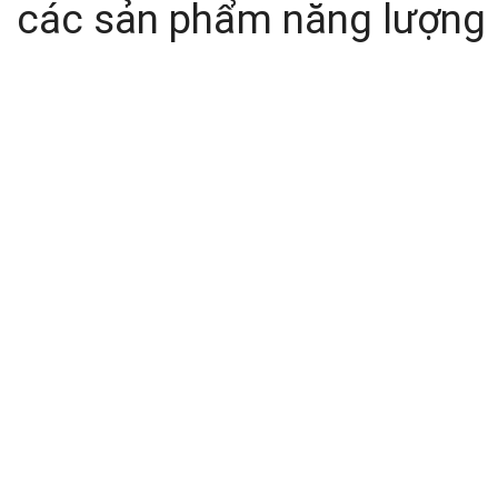
các sản phẩm năng lượng c