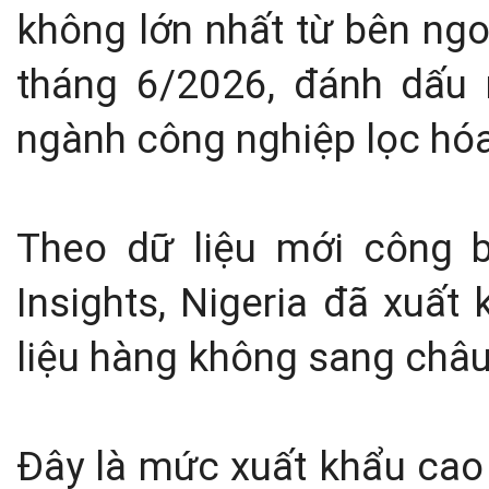
không lớn nhất từ bên ngo
tháng 6/2026, đánh dấu 
ngành công nghiệp lọc hóa
Theo dữ liệu mới công 
Insights, Nigeria đã xuất
liệu hàng không sang châu
Đây là mức xuất khẩu cao 