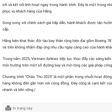
ích và kết nối linh hoạt ngay trong hành trình. Đây là một trong n
phục vụ khách hàng của Hãng.
Song song với chính sách giá hấp dẫn, hành khách được tận hưởn
cấp.
Hãng hiện khai thác đội tàu bay thân rộng hiện đại gồm Boeing 7
và trên không nhằm đáp ứng nhu cầu ngày càng cao của hành khá
Trong năm 2025, Vietnam Airlines tiếp tục thúc đẩy các sáng kiến 
môi trường trên một số đường bay và mở rộng các giải pháp công 
Chương trình “Chào Thu 2025” là một phần trong chuỗi hoạt động 
hàng không đến gần hơn với cộng đồng. Đây cũng là cam kết của 
nhanh và bền vững./.
In trang này