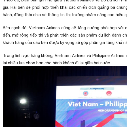
gia. Hai bên sẽ phối hợp triển khai các chiến dịch quảng bá chung
hành, đồng thời chia sẻ thông tin thị trường nhằm nâng cao hiệu q
Bên cạnh đó, Vietnam Airlines cũng sẽ tăng cường phối hợp với 
đến, mở rộng tiếp thị và phát triển các sản phẩm du lịch dành ch
khách hàng của các bên được kỳ vọng sẽ góp phần gia tăng khả năn
Trong lĩnh vực hàng không, Vietnam Airlines và Philippine Airli
lại nhiều lựa chọn hơn cho hành khách đi lại giữa hai nước.