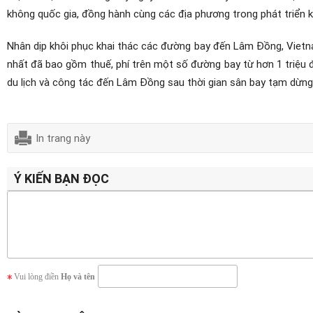
không quốc gia, đồng hành cùng các địa phương trong phát triển kin
Nhân dịp khôi phục khai thác các đường bay đến Lâm Đồng, Vietna
nhất đã bao gồm thuế, phí trên một số đường bay từ hơn 1 triệu 
du lịch và công tác đến Lâm Đồng sau thời gian sân bay tạm dừng 
In trang này
Ý KIẾN BẠN ĐỌC
Vui lòng điền
Họ và tên