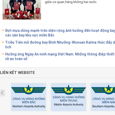
giữa cơ quan hàng không hai nước.
Đợt mưa dông mạnh trên diện rộng ảnh hưởng đến hoạt động bay
các sân bay khu vực miền Bắc
Triều Tiên mở đường bay Bình Nhưỡng-Wonsan Kalma thúc đẩy 
lịch
Hưởng ứng Ngày An ninh mạng Việt Nam: Những thông điệp thiết
về an toàn số
LIÊN KẾT WEBSITE
Prev