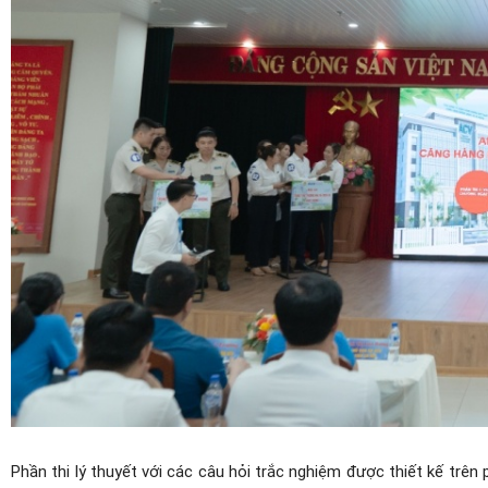
Phần thi lý thuyết với các câu hỏi trắc nghiệm được
thiết kế
trên 