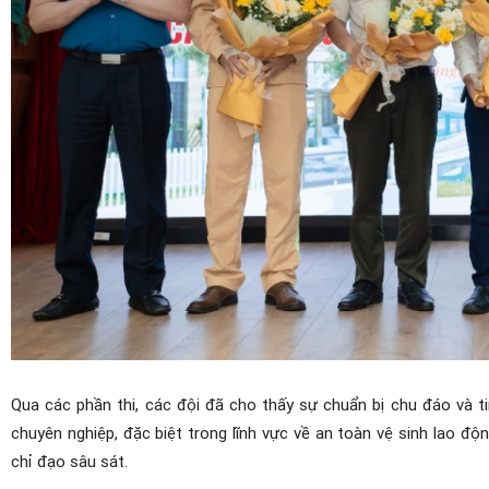
Qua các phần thi, các đội đã cho thấy sự chuẩn bị chu đáo và ti
chuyên nghiệp, đặc biệt trong lĩnh vực về an toàn vệ sinh lao 
chỉ đạo sâu sát.