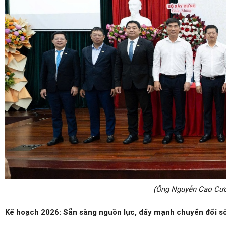
(Ông Nguyễn Cao Cườ
Kế hoạch 2026: Sẵn sàng nguồn lực, đẩy mạnh chuyển đổi s