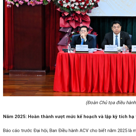
(Đoàn Chủ tọa điều hàn
Năm 2025: Hoàn thành vượt mức kế hoạch và lập kỳ tích hạ
Báo cáo trước Đại hội, Ban Điều hành ACV cho biết năm 2025 là mộ