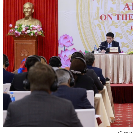
(Quang 