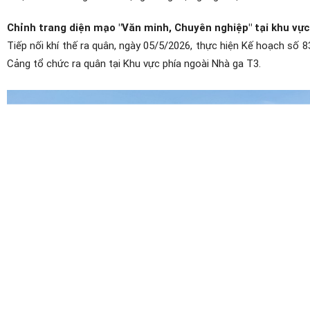
Chỉnh trang diện mạo "Văn minh, Chuyên nghiệp" tại khu vự
Tiếp nối khí thế ra quân, ngày 05/5/2026, thực hiện Kế hoạch 
Cảng tổ chức ra quân tại Khu vực phía ngoài Nhà ga T3.