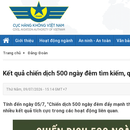
Giới thiệu
Hoạt động ngành
An ninh - An toàn
Văn bả
Trang chủ
Đảng-Đoàn
Kết quả chiến dịch 500 ngày đêm tìm kiếm, quy
Thứ Năm, 09/07/2026 - 15:14 GMT+7
Tính đến ngày 05/7, "Chiến dịch 500 ngày đêm đẩy mạnh thực
nhiều kết quả tích cực trong các hoạt động liên quan.