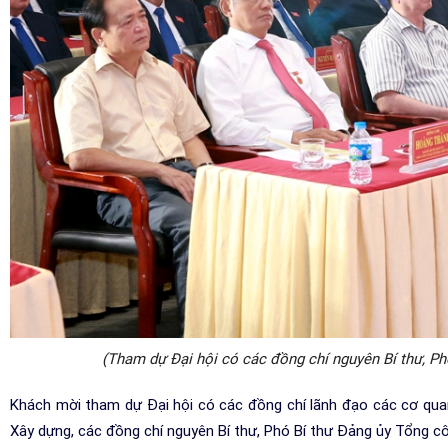
(Tham dự Đại hội có các đồng chí nguyên Bí thư, Ph
Khách mời tham dự Đại hội có các đồng chí lãnh đạo các cơ qu
Xây dựng, các đồng chí nguyên Bí thư, Phó Bí thư Đảng ủy Tổng cô