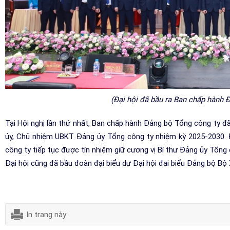
(Đại hội đã bầu ra Ban chấp hành 
Tại Hội nghị lần thứ nhất, Ban chấp hành Đảng bộ Tổng công ty đ
ủy, Chủ nhiệm UBKT Đảng ủy Tổng công ty nhiệm kỳ 2025-2030.
công ty tiếp tục được tín nhiệm giữ cương vị Bí thư Đảng ủy Tổng 
Đại hội cũng đã bầu đoàn đại biểu dự Đại hội đại biểu Đảng bộ Bộ 
In trang này