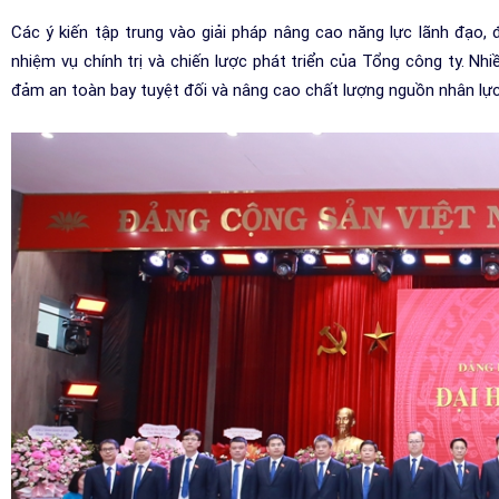
Các ý kiến tập trung vào giải pháp nâng cao năng lực lãnh đạo,
nhiệm vụ chính trị và chiến lược phát triển của Tổng công ty. Nhi
đảm an toàn bay tuyệt đối và nâng cao chất lượng nguồn nhân lực