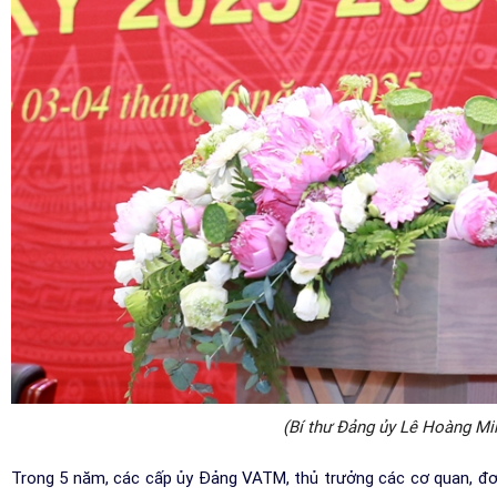
(Bí thư Đảng ủy Lê Hoàng Minh
Trong 5 năm, các cấp ủy Đảng VATM, thủ trưởng các cơ quan, đơn