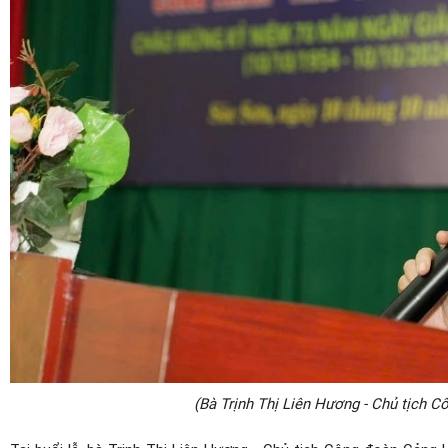
(Bà Trịnh Thị Liên Hương - Chủ tịch C