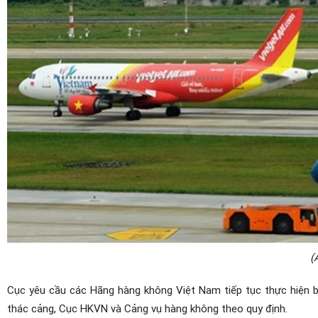
(
Cục yêu cầu các Hãng hàng không Việt Nam tiếp tục thực hiện b
thác cảng, Cục HKVN và Cảng vụ hàng không theo quy định.