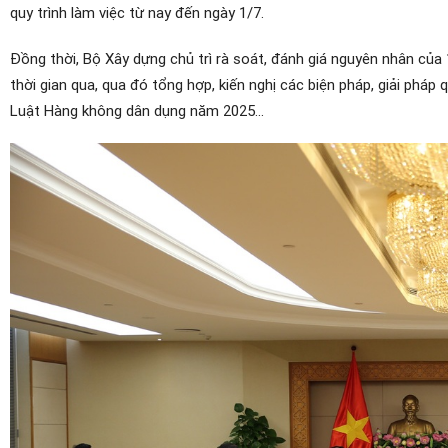
quy trình làm việc từ nay đến ngày 1/7.
Đồng thời, Bộ Xây dựng chủ trì rà soát, đánh giá nguyên nhân củ
thời gian qua, qua đó tổng hợp, kiến nghị các biện pháp, giải pháp
Luật Hàng không dân dụng năm 2025...