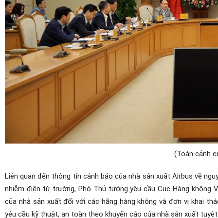
(Toàn cảnh c
Liên quan đến thông tin cảnh báo của nhà sản xuất Airbus về n
nhiễm điện từ trường, Phó Thủ tướng yêu cầu Cục Hàng không Việ
của nhà sản xuất đối với các hãng hàng không và đơn vị khai thá
yêu cầu kỹ thuật, an toàn theo khuyến cáo của nhà sản xuất tuyệt