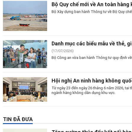
Bộ Quy chế mới về An toàn hàng k
Bộ Xây dựng ban hành Thông tư về Bộ Quy chế A
Danh mục các biểu mẫu về thẻ, g
(17/07/2026)
Bộ Công an vừa ban hành Thông tư quy định về 
Hội nghị An ninh hàng không quố
Từ ngày 23 đến ngày 26 tháng 6 năm 2026, tại t
ngành hàng không dân dụng khu vực.
TIN ĐÃ ĐƯA