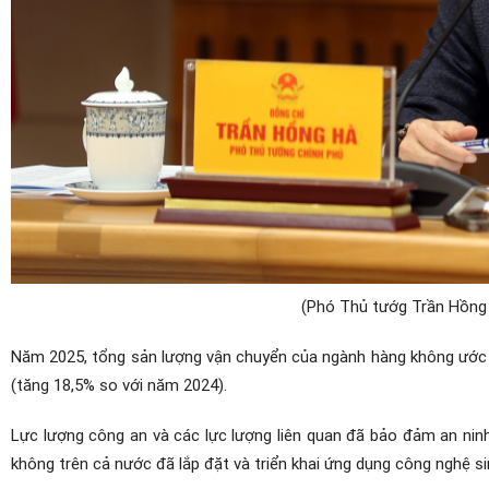
(Phó Thủ tướg Trần Hồng 
Năm 2025, tổng sản lượng vận chuyển của ngành hàng không ước đạ
(tăng 18,5% so với năm 2024).
Lực lượng công an và các lực lượng liên quan đã bảo đảm an nin
không trên cả nước đã lắp đặt và triển khai ứng dụng công nghệ si