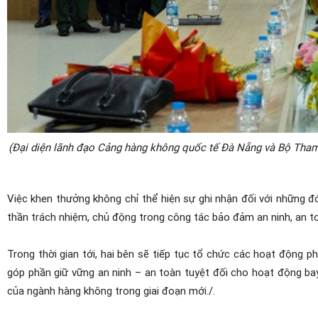
(Đại diện lãnh đạo Cảng hàng không quốc tế Đà Nẵng và Bộ Tham 
Việc khen thưởng không chỉ thể hiện sự ghi nhận đối với những 
thần trách nhiệm, chủ động trong công tác bảo đảm an ninh, an t
Trong thời gian tới, hai bên sẽ tiếp tục tổ chức các hoạt động p
góp phần giữ vững an ninh – an toàn tuyệt đối cho hoạt động ba
của ngành hàng không trong giai đoạn mới.
/.