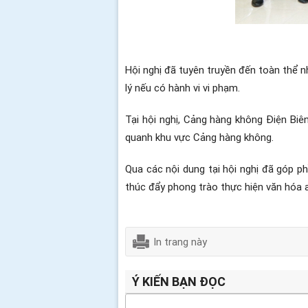
Hội nghị đã tuyên truyền đến toàn thể n
lý nếu có hành vi vi phạm.
Tại hội nghị, Cảng hàng không Điện Bi
quanh khu vực Cảng hàng không.
Qua các nội dung tại hội nghị đã góp 
thúc đẩy phong trào thực hiện văn hóa an
In trang này
Ý KIẾN BẠN ĐỌC