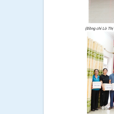
(Đồng chí Lò Thị