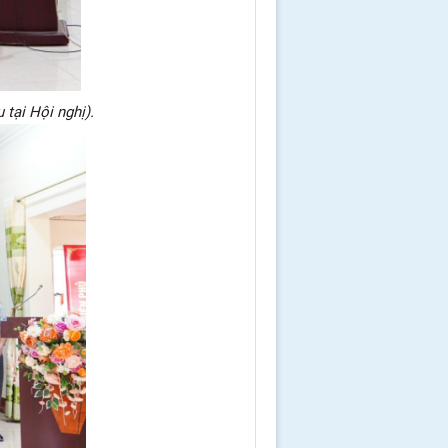
tại Hội nghị).