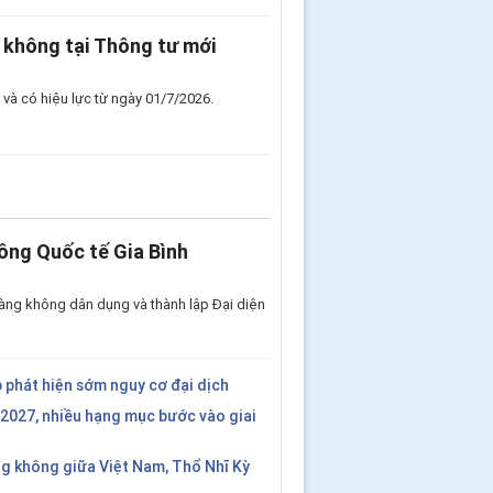
 không tại Thông tư mới
và có hiệu lực từ ngày 01/7/2026.
ông Quốc tế Gia Bình
àng không dân dụng và thành lập Đại diện
 phát hiện sớm nguy cơ đại dịch
2027, nhiều hạng mục bước vào giai
g không giữa Việt Nam, Thổ Nhĩ Kỳ