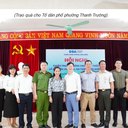
(Trao quà cho Tổ dân phố phường Thanh Trường).