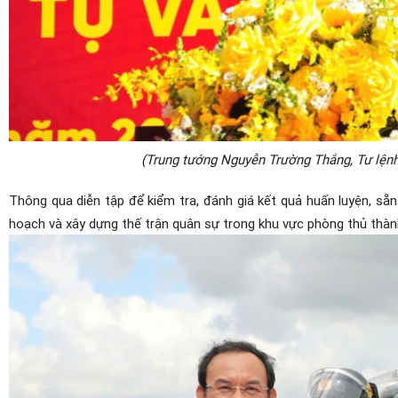
(Trung tướng Nguyễn Trường Thắng, Tư lệnh 
Thông qua diễn tập để kiểm tra, đánh giá kết quả huấn luyện, sẵ
hoạch và xây dựng thế trận quân sự trong khu vực phòng thủ thàn