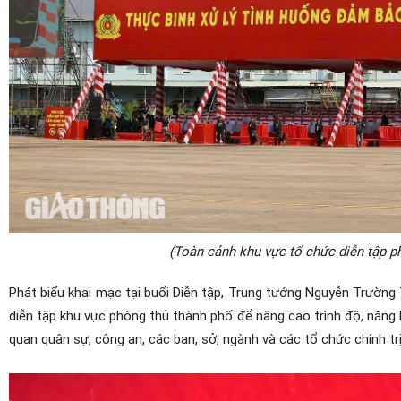
(Toàn cảnh khu vực tổ chức diễn tập 
Phát biểu khai mạc tại buổi Diễn tập, Trung tướng Nguyễn Trường
diễn tập khu vực phòng thủ thành phố để nâng cao trình độ, năng 
quan quân sự, công an, các ban, sở, ngành và các tổ chức chính trị