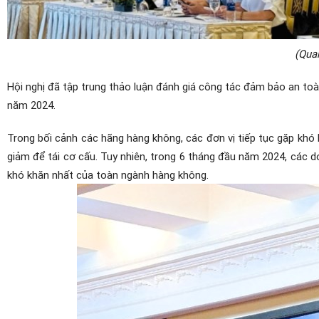
(Qua
Hội nghị đã tập trung thảo luận đánh giá công tác đảm bảo an t
năm 2024.
Trong bối cảnh các hãng hàng không, các đơn vị tiếp tục gặp khó 
giảm để tái cơ cấu. Tuy nhiên, trong 6 tháng đầu năm 2024, các
khó khăn nhất của toàn ngành hàng không.