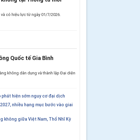
và có hiệu lực từ ngày 01/7/2026.
ông Quốc tế Gia Bình
àng không dân dụng và thành lập Đại diện
 phát hiện sớm nguy cơ đại dịch
2027, nhiều hạng mục bước vào giai
g không giữa Việt Nam, Thổ Nhĩ Kỳ