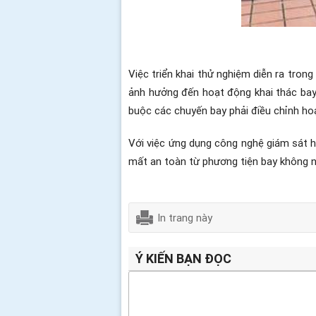
Việc triển khai thử nghiệm diễn ra trong
ảnh hưởng đến hoạt động khai thác bay
buộc các chuyến bay phải điều chỉnh hoạ
Với việc ứng dụng công nghệ giám sát h
mất an toàn từ phương tiện bay không ng
In trang này
Ý KIẾN BẠN ĐỌC